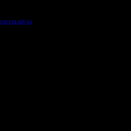
TOS FELHÍVÁS