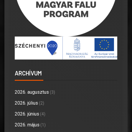
ARCHÍVUM
2026. augusztus
(3)
2026. július
(2)
2026. június
(4)
2026. május
(1)