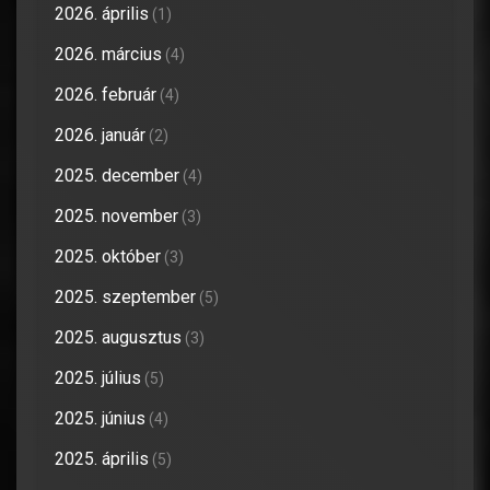
2026. április
(1)
2026. március
(4)
2026. február
(4)
2026. január
(2)
2025. december
(4)
2025. november
(3)
2025. október
(3)
2025. szeptember
(5)
2025. augusztus
(3)
2025. július
(5)
2025. június
(4)
2025. április
(5)