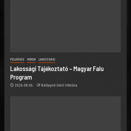
FELHÍVÁS
HÍREK
LAKOSSÁGI
Lakossági Tájékoztató – Magyar Falu
Program
2026.08.06.
Bédayné Géró Viktória