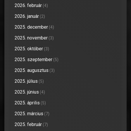
2026. február
(4)
2026. január
(2)
2025. december
(4)
2025. november
(3)
2025. október
(3)
2025. szeptember
(5)
2025. augusztus
(3)
2025. július
(5)
2025. június
(4)
2025. április
(5)
2025. március
(7)
2025. február
(7)