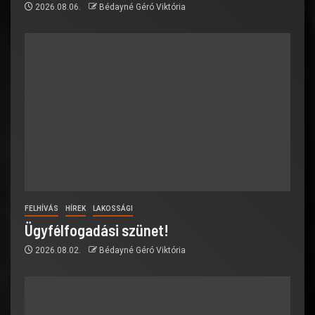
2026.08.06.
Bédayné Géró Viktória
FELHÍVÁS
HÍREK
LAKOSSÁGI
Ügyfélfogadási szünet!
2026.08.02.
Bédayné Géró Viktória