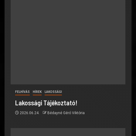
FELHÍVÁS
HÍREK
LAKOSSÁGI
Lakossági Tájékoztató!
2026.06.24.
Bédayné Géró Viktória