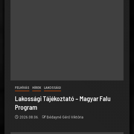
FELHÍVÁS
HÍREK
LAKOSSÁGI
Lakossági Tájékoztató – Magyar Falu
Program
2026.08.06.
Bédayné Géró Viktória