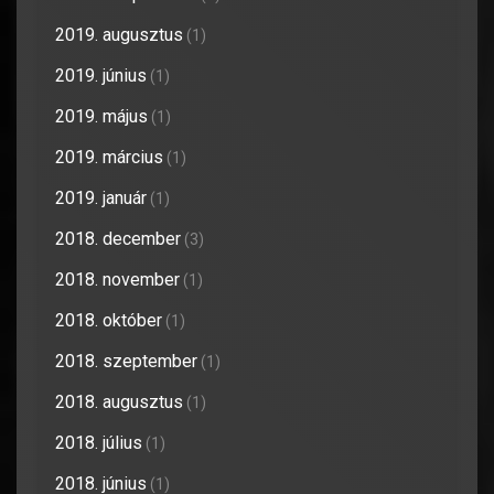
2019. augusztus
(1)
2019. június
(1)
2019. május
(1)
2019. március
(1)
2019. január
(1)
2018. december
(3)
2018. november
(1)
2018. október
(1)
2018. szeptember
(1)
2018. augusztus
(1)
2018. július
(1)
2018. június
(1)