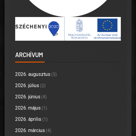
ARCHÍVUM
2026. augusztus
(3)
2026. július
(2)
2026. június
(4)
2026. május
(1)
2026. április
(1)
2026. március
(4)