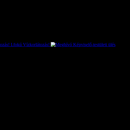
I.fokú Vízkorlátozás!