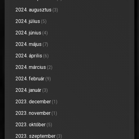
2024. augusztus
(3)
2024. július
(5)
2024. június
(4)
2024. május
(7)
2024. április
(6)
2024. március
(2)
2024. február
(9)
2024. január
(3)
2023. december
(1)
2023. november
(1)
2023. október
(5)
2023. szeptember
(3)