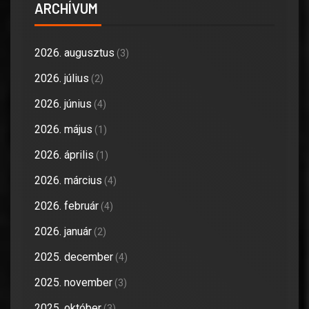
ARCHÍVUM
2026. augusztus
(3)
2026. július
(2)
2026. június
(4)
2026. május
(1)
2026. április
(1)
2026. március
(4)
2026. február
(4)
2026. január
(2)
2025. december
(4)
2025. november
(3)
2025. október
(3)