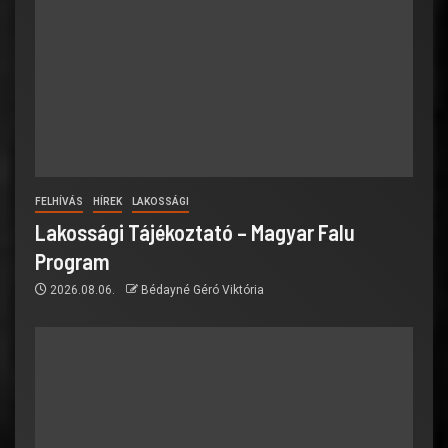
FELHÍVÁS
HÍREK
LAKOSSÁGI
Lakossági Tájékoztató – Magyar Falu
Program
2026.08.06.
Bédayné Géró Viktória