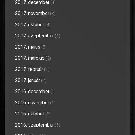
2017. december
(4)
2017. november
(3)
2017. október
(4)
2017. szeptember
(1)
2017. május
(5)
2017. március
(3)
2017. február
(1)
2017. január
(2)
2016. december
(1)
2016. november
(1)
2016. október
(6)
2016. szeptember
(5)