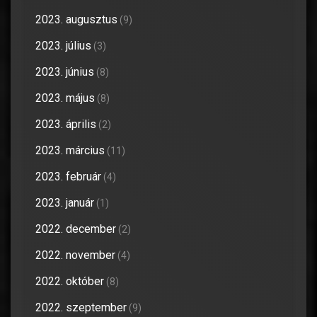
2023. augusztus
(9)
2023. július
(3)
2023. június
(8)
2023. május
(8)
2023. április
(2)
2023. március
(11)
2023. február
(4)
2023. január
(1)
2022. december
(2)
2022. november
(4)
2022. október
(8)
2022. szeptember
(9)