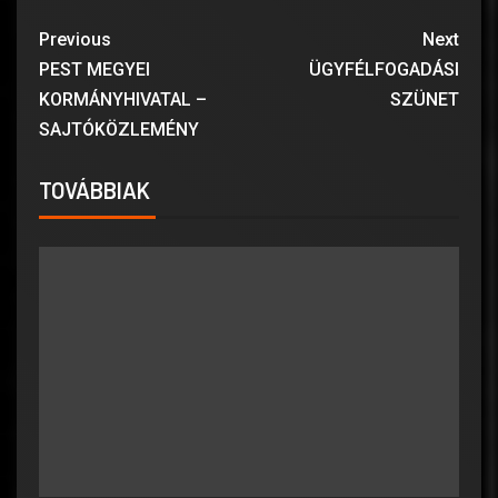
Previous
Next
PEST MEGYEI
ÜGYFÉLFOGADÁSI
KORMÁNYHIVATAL –
SZÜNET
SAJTÓKÖZLEMÉNY
TOVÁBBIAK