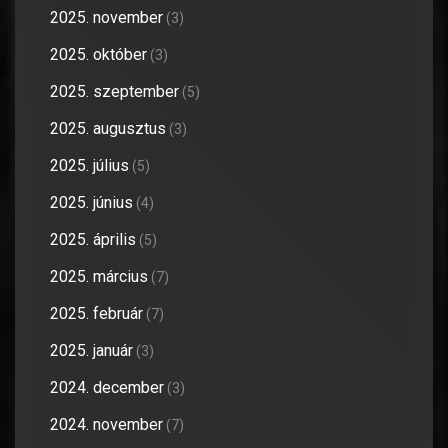
2025. november
(3)
2025. október
(3)
2025. szeptember
(5)
2025. augusztus
(3)
2025. július
(5)
2025. június
(4)
2025. április
(5)
2025. március
(7)
2025. február
(7)
2025. január
(3)
2024. december
(3)
2024. november
(7)