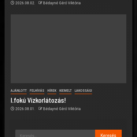
2026.08.02.
Bédayné Géró Viktória
AJÁNLOTT
FELHÍVÁS
HÍREK
KIEMELT
LAKOSSÁGI
I.fokú Vízkorlátozás!
2026.08.01.
Bédayné Géró Viktória