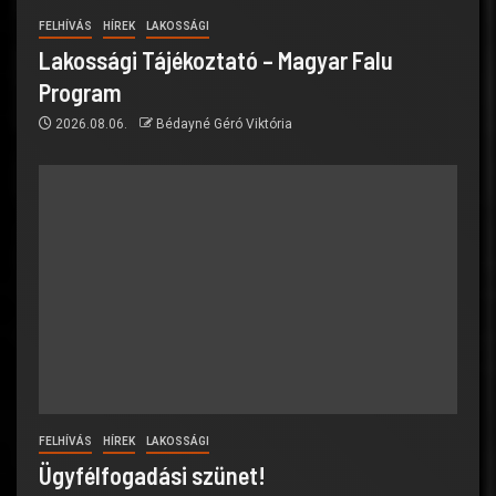
FELHÍVÁS
HÍREK
LAKOSSÁGI
Lakossági Tájékoztató – Magyar Falu
Program
2026.08.06.
Bédayné Géró Viktória
FELHÍVÁS
HÍREK
LAKOSSÁGI
Ügyfélfogadási szünet!