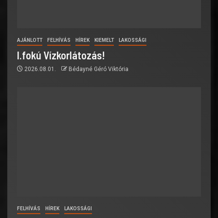
AJÁNLOTT
FELHÍVÁS
HÍREK
KIEMELT
LAKOSSÁGI
I.fokú Vízkorlátozás!
2026.08.01.
Bédayné Géró Viktória
FELHÍVÁS
HÍREK
LAKOSSÁGI