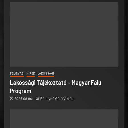
FELHÍVÁS
HÍREK
LAKOSSÁGI
Lakossági Tájékoztató – Magyar Falu
Program
2026.08.06.
Bédayné Géró Viktória