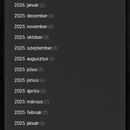
2026. január
(2)
2025. december
(4)
2025. november
(3)
2025. október
(3)
2025. szeptember
(5)
2025. augusztus
(3)
2025. július
(5)
2025. június
(4)
2025. április
(5)
2025. március
(7)
2025. február
(7)
2025. január
(3)