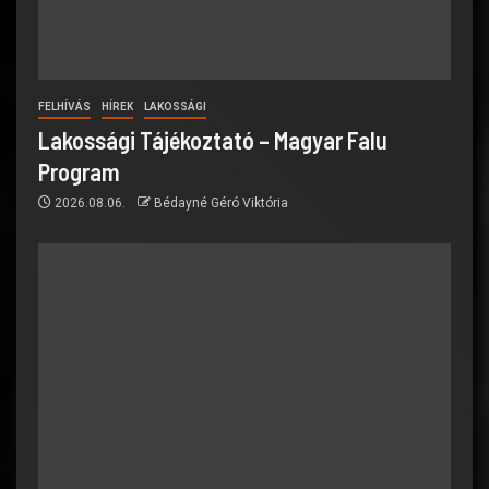
FELHÍVÁS
HÍREK
LAKOSSÁGI
Lakossági Tájékoztató – Magyar Falu
Program
2026.08.06.
Bédayné Géró Viktória