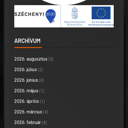
ARCHÍVUM
2026. augusztus
(3)
2026. július
(2)
2026. június
(4)
2026. május
(1)
2026. április
(1)
2026. március
(4)
2026. február
(4)