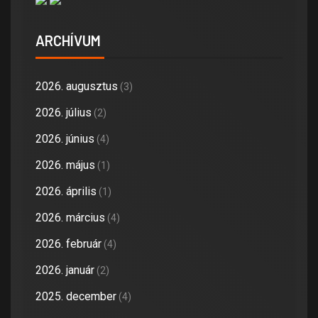
ARCHÍVUM
2026. augusztus
(3)
2026. július
(2)
2026. június
(4)
2026. május
(1)
2026. április
(1)
2026. március
(4)
2026. február
(4)
2026. január
(2)
2025. december
(4)