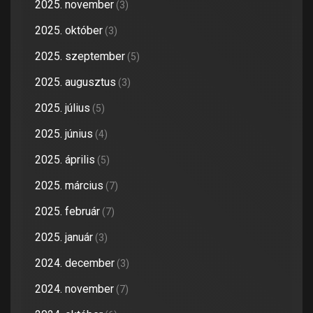
2025. november
(3)
2025. október
(3)
2025. szeptember
(5)
2025. augusztus
(3)
2025. július
(5)
2025. június
(4)
2025. április
(5)
2025. március
(7)
2025. február
(7)
2025. január
(3)
2024. december
(3)
2024. november
(7)