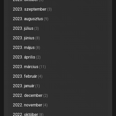
2023. szeptember
(3)
2023. augusztus
(9)
2023. július
(3)
2023. június
(8)
2023. május
(8)
2023. április
(2)
2023. március
(11)
2023. február
(4)
2023. január
(1)
2022. december
(2)
2022. november
(4)
2022. október
(8)