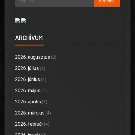
ARCHÍVUM
2026. augusztus
(2)
2026. július
(2)
2026. június
(4)
2026. május
(1)
2026. április
(1)
2026. március
(4)
2026. február
(4)