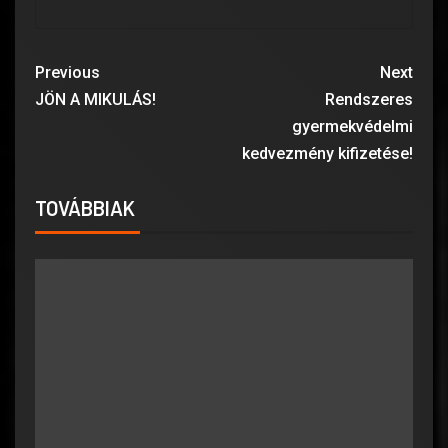
Previous
Next
JÖN A MIKULÁS!
Rendszeres
gyermekvédelmi
kedvezmény kifizetése!
TOVÁBBIAK