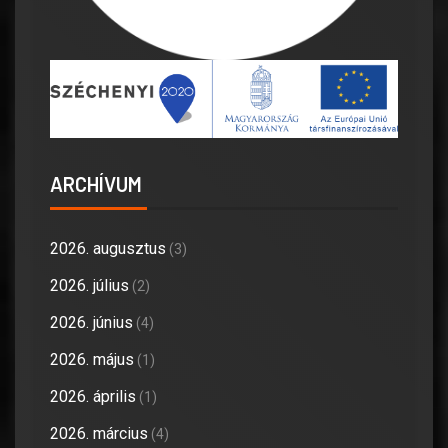
ARCHÍVUM
2026. augusztus
(3)
2026. július
(2)
2026. június
(4)
2026. május
(1)
2026. április
(1)
2026. március
(4)