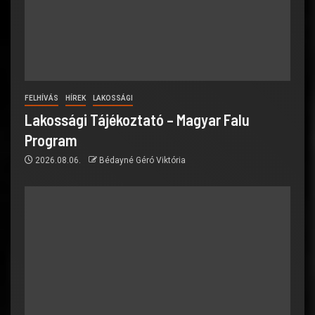
FELHÍVÁS
HÍREK
LAKOSSÁGI
Lakossági Tájékoztató – Magyar Falu
Program
2026.08.06.
Bédayné Géró Viktória