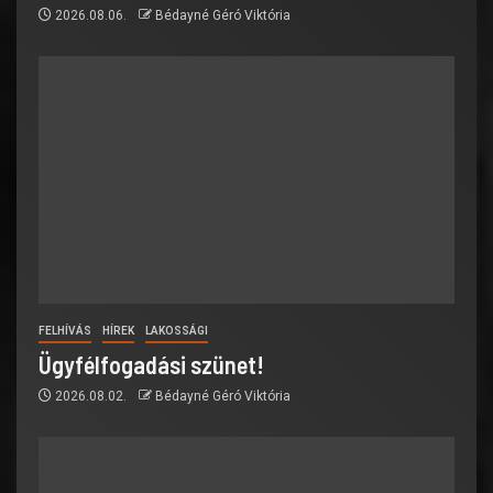
2026.08.06.
Bédayné Géró Viktória
FELHÍVÁS
HÍREK
LAKOSSÁGI
Ügyfélfogadási szünet!
2026.08.02.
Bédayné Géró Viktória