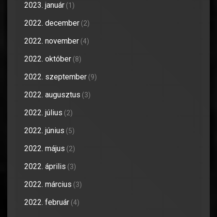
2023. január
(1)
2022. december
(2)
2022. november
(4)
2022. október
(8)
2022. szeptember
(9)
2022. augusztus
(3)
2022. július
(2)
2022. június
(5)
2022. május
(2)
2022. április
(3)
2022. március
(3)
2022. február
(4)