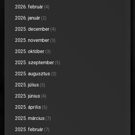
2026. február
(4)
2026. január
(2)
2025. december
(4)
2025. november
(3)
2025. október
(3)
2025. szeptember
(5)
2025. augusztus
(3)
2025. július
(5)
2025. június
(4)
2025. április
(5)
2025. március
(7)
2025. február
(7)