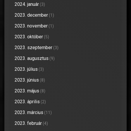
2024. január
(3)
2023. december
(1)
2023. november
(1)
2023. október
(5)
2023. szeptember
(3)
2023. augusztus
(9)
2023. július
(3)
2023. június
(8)
2023. május
(8)
2023. április
(2)
2023. március
(11)
2023. február
(4)