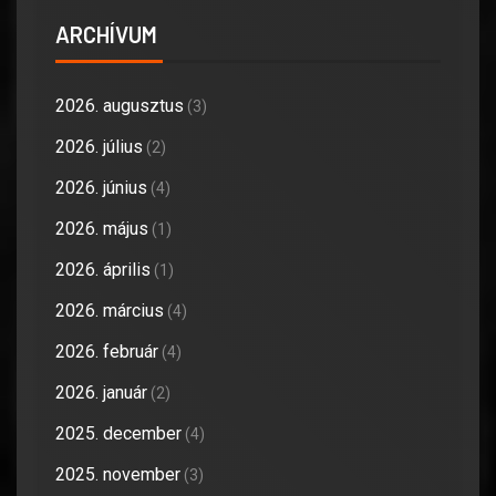
ARCHÍVUM
2026. augusztus
(3)
2026. július
(2)
2026. június
(4)
2026. május
(1)
2026. április
(1)
2026. március
(4)
2026. február
(4)
2026. január
(2)
2025. december
(4)
2025. november
(3)