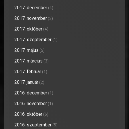
2017. december
(4)
2017. november
(3)
2017. október
(4)
2017. szeptember
(1)
2017. május
(5)
2017. március
(3)
2017. február
(1)
2017. január
(2)
2016. december
(1)
2016. november
(1)
2016. október
(6)
2016. szeptember
(5)