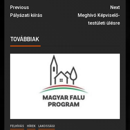
Previous
Next
Pályázati kiírás
Meghívó Képviselő-
testületi ülésre
TOVÁBBIAK
FELHÍVÁS
HÍREK
LAKOSSÁGI