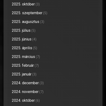
2025. október
(3)
2025. szeptember
(5)
2025. augusztus
(3)
2025. július
(5)
2025. június
(4)
2025. április
(5)
2025. március
(7)
2025. február
(7)
2025. január
(3)
2024. december
(3)
2024. november
(7)
2024. október
(6)