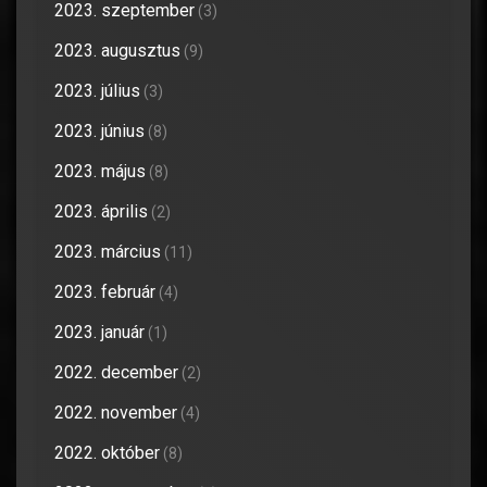
2023. szeptember
(3)
2023. augusztus
(9)
2023. július
(3)
2023. június
(8)
2023. május
(8)
2023. április
(2)
2023. március
(11)
2023. február
(4)
2023. január
(1)
2022. december
(2)
2022. november
(4)
2022. október
(8)