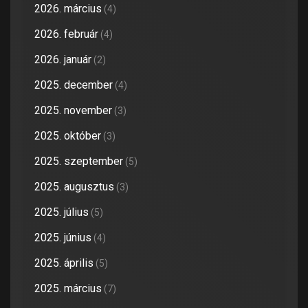
2026. március
(4)
2026. február
(4)
2026. január
(2)
2025. december
(4)
2025. november
(3)
2025. október
(3)
2025. szeptember
(5)
2025. augusztus
(3)
2025. július
(5)
2025. június
(4)
2025. április
(5)
2025. március
(7)