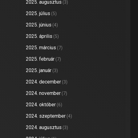
2025. augusztus
(3)
2025. július
(5)
2025. június
(4)
2025. április
(5)
2025. március
(7)
2025. február
(7)
2025. január
(3)
2024. december
(3)
2024. november
(7)
2024. október
(6)
2024. szeptember
(4)
2024. augusztus
(3)