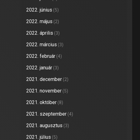
2022. június
(5)
2022. május
(2)
2022. április
(3)
2022. március
(3)
2022. február
(4)
2022. január
(3)
2021. december
(2)
2021. november
(5)
2021. október
(8)
2021. szeptember
(4)
2021. augusztus
(3)
2021. július
(5)