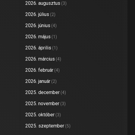
2026. augusztus
(3)
2026. július
(2)
2026. június
(4)
2026. május
(1)
2026. április
(1)
2026. március
(4)
2026. február
(4)
2026. január
(2)
2025. december
(4)
2025. november
(3)
2025. október
(3)
2025. szeptember
(5)