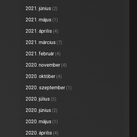
2021. június
(2)
2021. május
(1)
2021. április
(4)
2021. március
(7)
2021. február
(4)
2020. november
(4)
2020. október
(4)
2020. szeptember
(1)
2020. július
(5)
2020. június
(2)
2020. május
(1)
2020. április
(4)