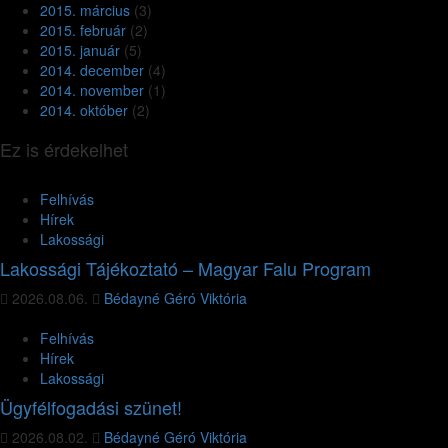
2015. március
(3)
2015. február
(2)
2015. január
(5)
2014. december
(4)
2014. november
(1)
2014. október
(2)
Ez is érdekelhet
Felhívás
Hírek
Lakossági
Lakossági Tájékoztató – Magyar Falu Program
2026.08.06.
Bédayné Géró Viktória
Felhívás
Hírek
Lakossági
Ügyfélfogadási szünet!
2026.08.02.
Bédayné Géró Viktória