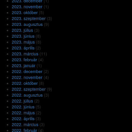
2023. december
(1)
2023. november
(1)
2023. október
(5)
2023. szeptember
(3)
2023. augusztus
(9)
2023. július
(3)
2023. június
(8)
2023. május
(8)
2023. április
(2)
2023. március
(11)
2023. február
(4)
2023. január
(1)
2022. december
(2)
2022. november
(4)
2022. október
(8)
2022. szeptember
(9)
2022. augusztus
(3)
2022. július
(2)
2022. június
(5)
2022. május
(2)
2022. április
(3)
2022. március
(3)
2022. február
(4)