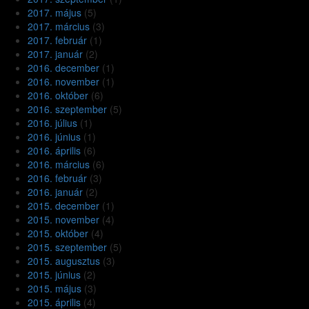
2017. május
(5)
2017. március
(3)
2017. február
(1)
2017. január
(2)
2016. december
(1)
2016. november
(1)
2016. október
(6)
2016. szeptember
(5)
2016. július
(1)
2016. június
(1)
2016. április
(6)
2016. március
(6)
2016. február
(3)
2016. január
(2)
2015. december
(1)
2015. november
(4)
2015. október
(4)
2015. szeptember
(5)
2015. augusztus
(3)
2015. június
(2)
2015. május
(3)
2015. április
(4)