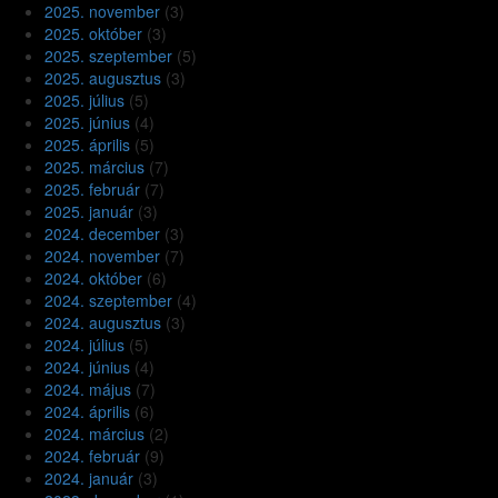
2025. november
(3)
2025. október
(3)
2025. szeptember
(5)
2025. augusztus
(3)
2025. július
(5)
2025. június
(4)
2025. április
(5)
2025. március
(7)
2025. február
(7)
2025. január
(3)
2024. december
(3)
2024. november
(7)
2024. október
(6)
2024. szeptember
(4)
2024. augusztus
(3)
2024. július
(5)
2024. június
(4)
2024. május
(7)
2024. április
(6)
2024. március
(2)
2024. február
(9)
2024. január
(3)