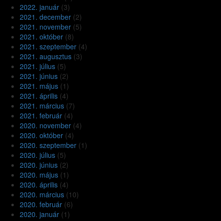
2022. január
(3)
2021. december
(2)
2021. november
(5)
2021. október
(8)
2021. szeptember
(4)
2021. augusztus
(3)
2021. július
(5)
2021. június
(2)
2021. május
(1)
2021. április
(4)
2021. március
(7)
2021. február
(4)
2020. november
(4)
2020. október
(4)
2020. szeptember
(1)
2020. július
(5)
2020. június
(2)
2020. május
(1)
2020. április
(4)
2020. március
(10)
2020. február
(6)
2020. január
(1)