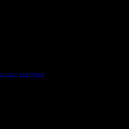
21/2022. TANÉVBEN