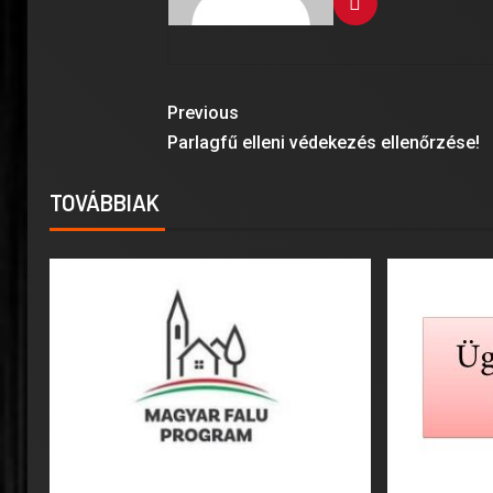
Previous
Parlagfű elleni védekezés ellenőrzése!
TOVÁBBIAK