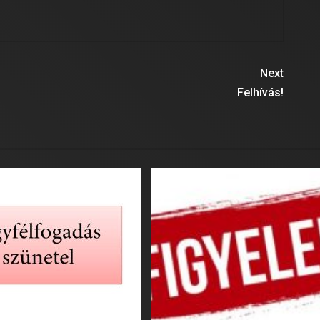
Next
Felhívás!