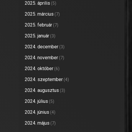
2025. április
(5)
2025. március
(7)
2025. február
(7)
2025. január
(3)
2024. december
(3)
2024. november
(7)
2024. október
(6)
2024. szeptember
(4)
2024. augusztus
(3)
2024. július
(5)
2024. június
(4)
2024. május
(7)