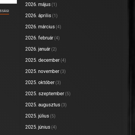
2026. május
(1)
SSÁGI
2026. április
(1)
2026. március
(4)
2026. február
(4)
2026. január
(2)
2025. december
(4)
2025. november
(3)
2025. október
(3)
2025. szeptember
(5)
2025. augusztus
(3)
2025. július
(5)
2025. június
(4)