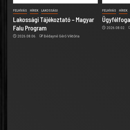
FELHÍVÁS
HÍREK
LAKOSSÁGI
FELHÍVÁS
HÍREK
Lakossági Tájékoztató – Magyar
Ügyfélfoga
Falu Program
2026.08.02.
2026.08.06.
Bédayné Géró Viktória