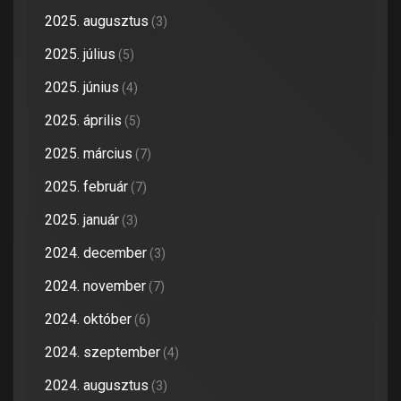
2025. augusztus
(3)
2025. július
(5)
2025. június
(4)
2025. április
(5)
2025. március
(7)
2025. február
(7)
2025. január
(3)
2024. december
(3)
2024. november
(7)
2024. október
(6)
2024. szeptember
(4)
2024. augusztus
(3)