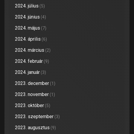
2024. július
(5)
2024. június
(4)
2024. május
(7)
2024. április
(6)
2024. március
(2)
2024. február
(9)
2024. január
(3)
2023. december
(1)
2023. november
(1)
2023. október
(5)
2023. szeptember
(3)
2023. augusztus
(9)