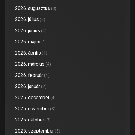
2026. augusztus
(3)
2026. július
(2)
2026. június
(4)
2026. május
(1)
2026. április
(1)
2026. március
(4)
2026. február
(4)
2026. január
(2)
2025. december
(4)
2025. november
(3)
2025. október
(3)
2025. szeptember
(5)