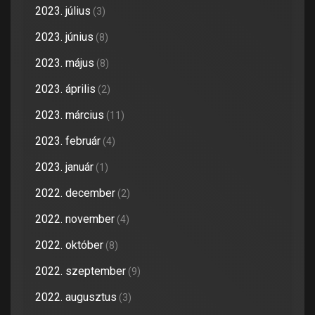
2023. július
(3)
2023. június
(8)
2023. május
(8)
2023. április
(2)
2023. március
(11)
2023. február
(4)
2023. január
(1)
2022. december
(2)
2022. november
(4)
2022. október
(8)
2022. szeptember
(9)
2022. augusztus
(3)