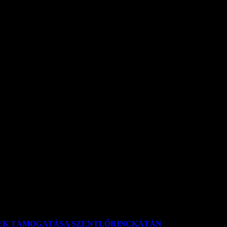
NEK TÁMOGATÁSA SZENTLŐRINCKÁTÁN